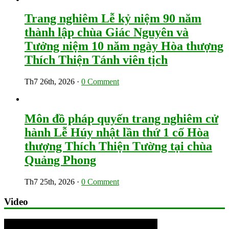
Trang nghiêm Lễ kỷ niệm 90 năm
thành lập chùa Giác Nguyên và
Tưởng niệm 10 năm ngày Hòa thượng
Thích Thiện Tánh viên tịch
Th7 26th, 2026
·
0 Comment
Môn đồ pháp quyến trang nghiêm cử
hành Lễ Húy nhật lần thứ 1 cố Hòa
thượng Thích Thiện Tường tại chùa
Quảng Phong
Th7 25th, 2026
·
0 Comment
Video