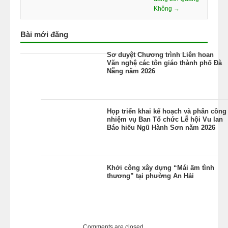
Không →
Bài mới đăng
Sơ duyệt Chương trình Liên hoan
Văn nghệ các tôn giáo thành phố Đà
Nẵng năm 2026
Họp triển khai kế hoạch và phân công
nhiệm vụ Ban Tổ chức Lễ hội Vu lan
Báo hiếu Ngũ Hành Sơn năm 2026
Khởi công xây dựng “Mái ấm tình
thương” tại phường An Hải
Comments are closed.