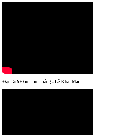
Đại Giới Đàn Tôn Thắng - Lễ Khai Mạc