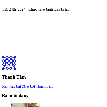
ở
Th5 24th, 2024 ·
Chức năng bình luận bị tắt
3
Thanh Tâm
Xem các bài đăng bởi Thanh Tâm →
Bài mới đăng