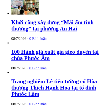
Khởi công xây dựng “Mái ấm tình
thương” tại phường An Hải
08/7/2026 ·
0 Bình luận
100 Hành giả xuất gia gieo duyên tại
chùa Phước Ấm
08/7/2026 ·
0 Bình luận
Trang nghiêm Lễ tiểu tường cố Hòa
thượng Thích Hạnh Hoa tại tổ đình
Phước Lâm
08/7/2026 ·
0 Bình luận