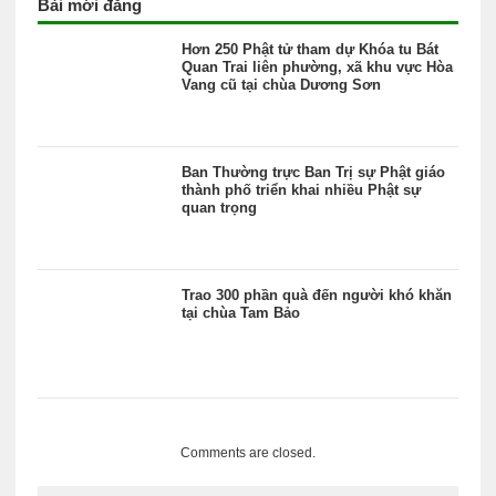
Bài mới đăng
Hơn 250 Phật tử tham dự Khóa tu Bát
Quan Trai liên phường, xã khu vực Hòa
Vang cũ tại chùa Dương Sơn
Ban Thường trực Ban Trị sự Phật giáo
thành phố triển khai nhiều Phật sự
quan trọng
Trao 300 phần quà đến người khó khăn
tại chùa Tam Bảo
Comments are closed.