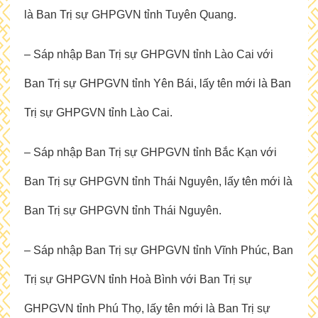
là Ban Trị sự GHPGVN tỉnh Tuyên Quang.
– Sáp nhập Ban Trị sự GHPGVN tỉnh Lào Cai với
Ban Trị sự GHPGVN tỉnh Yên Bái, lấy tên mới là Ban
Trị sự GHPGVN tỉnh Lào Cai.
– Sáp nhập Ban Trị sự GHPGVN tỉnh Bắc Kạn với
Ban Trị sự GHPGVN tỉnh Thái Nguyên, lấy tên mới là
Ban Trị sự GHPGVN tỉnh Thái Nguyên.
– Sáp nhập Ban Trị sự GHPGVN tỉnh Vĩnh Phúc, Ban
Trị sự GHPGVN tỉnh Hoà Bình với Ban Trị sự
GHPGVN tỉnh Phú Thọ, lấy tên mới là Ban Trị sự