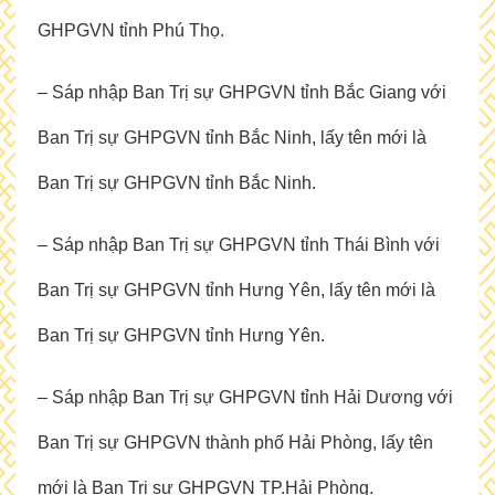
GHPGVN tỉnh Phú Thọ.
– Sáp nhập Ban Trị sự GHPGVN tỉnh Bắc Giang với
Ban Trị sự GHPGVN tỉnh Bắc Ninh, lấy tên mới là
Ban Trị sự GHPGVN tỉnh Bắc Ninh.
– Sáp nhập Ban Trị sự GHPGVN tỉnh Thái Bình với
Ban Trị sự GHPGVN tỉnh Hưng Yên, lấy tên mới là
Ban Trị sự GHPGVN tỉnh Hưng Yên.
– Sáp nhập Ban Trị sự GHPGVN tỉnh Hải Dương với
Ban Trị sự GHPGVN thành phố Hải Phòng, lấy tên
mới là Ban Trị sự GHPGVN TP.Hải Phòng.