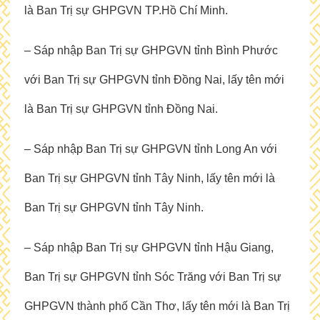
là Ban Trị sự GHPGVN TP.Hồ Chí Minh.
– Sáp nhập Ban Trị sự GHPGVN tỉnh Bình Phước
với Ban Trị sự GHPGVN tỉnh Đồng Nai, lấy tên mới
là Ban Trị sự GHPGVN tỉnh Đồng Nai.
– Sáp nhập Ban Trị sự GHPGVN tỉnh Long An với
Ban Trị sự GHPGVN tỉnh Tây Ninh, lấy tên mới là
Ban Trị sự GHPGVN tỉnh Tây Ninh.
– Sáp nhập Ban Trị sự GHPGVN tỉnh Hậu Giang,
Ban Trị sự GHPGVN tỉnh Sóc Trăng với Ban Trị sự
GHPGVN thành phố Cần Thơ, lấy tên mới là Ban Trị