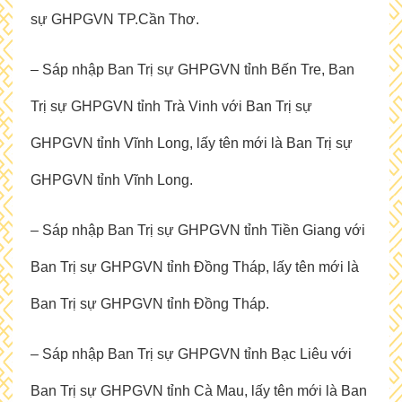
sự GHPGVN TP.Cần Thơ.
– Sáp nhập Ban Trị sự GHPGVN tỉnh Bến Tre, Ban
Trị sự GHPGVN tỉnh Trà Vinh với Ban Trị sự
GHPGVN tỉnh Vĩnh Long, lấy tên mới là Ban Trị sự
GHPGVN tỉnh Vĩnh Long.
– Sáp nhập Ban Trị sự GHPGVN tỉnh Tiền Giang với
Ban Trị sự GHPGVN tỉnh Đồng Tháp, lấy tên mới là
Ban Trị sự GHPGVN tỉnh Đồng Tháp.
– Sáp nhập Ban Trị sự GHPGVN tỉnh Bạc Liêu với
Ban Trị sự GHPGVN tỉnh Cà Mau, lấy tên mới là Ban