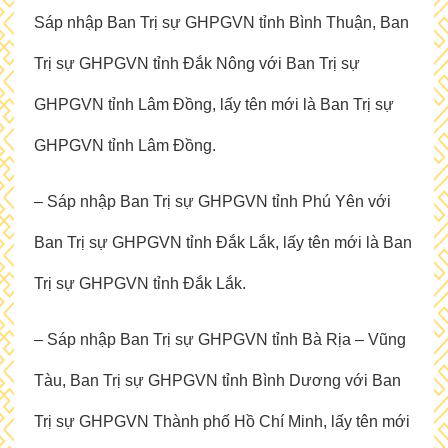
Sáp nhập Ban Trị sự GHPGVN tỉnh Bình Thuận, Ban
Trị sự GHPGVN tỉnh Đắk Nông với Ban Trị sự
GHPGVN tỉnh Lâm Đồng, lấy tên mới là Ban Trị sự
GHPGVN tỉnh Lâm Đồng.
– Sáp nhập Ban Trị sự GHPGVN tỉnh Phú Yên với
Ban Trị sự GHPGVN tỉnh Đắk Lắk, lấy tên mới là Ban
Trị sự GHPGVN tỉnh Đắk Lắk.
– Sáp nhập Ban Trị sự GHPGVN tỉnh Bà Rịa – Vũng
Tàu, Ban Trị sự GHPGVN tỉnh Bình Dương với Ban
Trị sự GHPGVN Thành phố Hồ Chí Minh, lấy tên mới