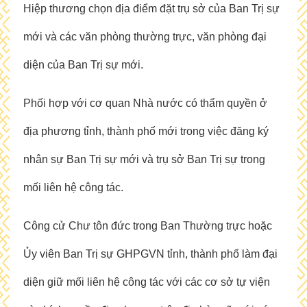
Hiệp thương chọn địa điểm đặt trụ sở của Ban Trị sự
mới và các văn phòng thường trực, văn phòng đại
diện của Ban Trị sự mới.
Phối hợp với cơ quan Nhà nước có thẩm quyền ở
địa phương tỉnh, thành phố mới trong việc đăng ký
nhân sự Ban Trị sự mới và trụ sở Ban Trị sự trong
mối liên hệ công tác.
Công cử Chư tôn đức trong Ban Thường trực hoặc
Ủy viên Ban Trị sự GHPGVN tỉnh, thành phố làm đại
diện giữ mối liên hệ công tác với các cơ sở tự viện