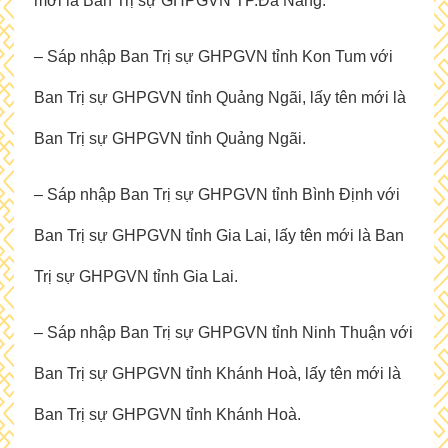
mới là Ban Trị sự GHPGVN TP.Đà Nẵng.
– Sáp nhập Ban Trị sự GHPGVN tỉnh Kon Tum với
Ban Trị sự GHPGVN tỉnh Quảng Ngãi, lấy tên mới là
Ban Trị sự GHPGVN tỉnh Quảng Ngãi.
– Sáp nhập Ban Trị sự GHPGVN tỉnh Bình Định với
Ban Trị sự GHPGVN tỉnh Gia Lai, lấy tên mới là Ban
Trị sự GHPGVN tỉnh Gia Lai.
– Sáp nhập Ban Trị sự GHPGVN tỉnh Ninh Thuận với
Ban Trị sự GHPGVN tỉnh Khánh Hoà, lấy tên mới là
Ban Trị sự GHPGVN tỉnh Khánh Hoà.