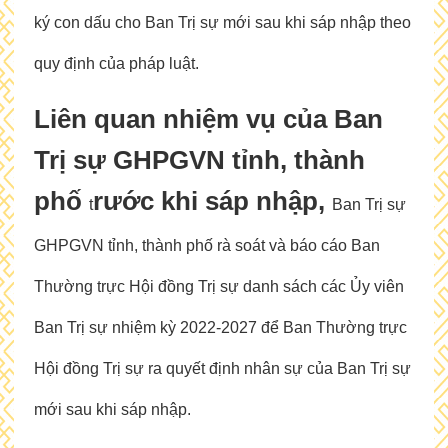
ký con dấu cho Ban Trị sự mới sau khi sáp nhập theo
quy định của pháp luật.
Liên quan nhiệm vụ của Ban
Trị sự GHPGVN tỉnh, thành
phố
rước khi sáp nhập,
t
Ban Trị sự
GHPGVN tỉnh, thành phố rà soát và báo cáo Ban
Thường trực Hội đồng Trị sự danh sách các Ủy viên
Ban Trị sự nhiệm kỳ 2022-2027 để Ban Thường trực
Hội đồng Trị sự ra quyết định nhân sự của Ban Trị sự
mới sau khi sáp nhập.