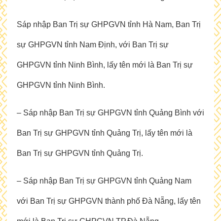
Sáp nhập Ban Trị sự GHPGVN tỉnh Hà Nam, Ban Trị
sự GHPGVN tỉnh Nam Định, với Ban Trị sự
GHPGVN tỉnh Ninh Bình, lấy tên mới là Ban Trị sự
GHPGVN tỉnh Ninh Bình.
– Sáp nhập Ban Trị sự GHPGVN tỉnh Quảng Bình với
Ban Trị sự GHPGVN tỉnh Quảng Trị, lấy tên mới là
Ban Trị sự GHPGVN tỉnh Quảng Trị.
– Sáp nhập Ban Trị sự GHPGVN tỉnh Quảng Nam
với Ban Trị sự GHPGVN thành phố Đà Nẵng, lấy tên