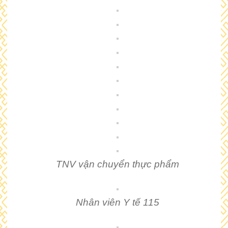
TNV vận chuyển thực phẩm
Nhân viên Y tế 115