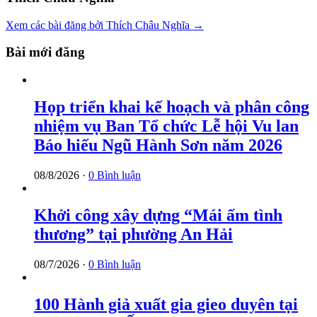
Xem các bài đăng bởi Thích Châu Nghĩa →
Bài mới đăng
Họp triển khai kế hoạch và phân công
nhiệm vụ Ban Tổ chức Lễ hội Vu lan
Báo hiếu Ngũ Hành Sơn năm 2026
08/8/2026 ·
0 Bình luận
Khởi công xây dựng “Mái ấm tình
thương” tại phường An Hải
08/7/2026 ·
0 Bình luận
100 Hành giả xuất gia gieo duyên tại