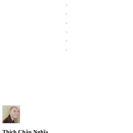
Thích Châu Nghĩa