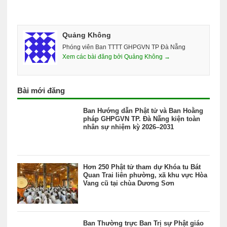
Quảng Không
Phóng viên Ban TTTT GHPGVN TP Đà Nẵng
Xem các bài đăng bởi Quảng Không →
Bài mới đăng
Ban Hướng dẫn Phật tử và Ban Hoằng
pháp GHPGVN TP. Đà Nẵng kiện toàn
nhân sự nhiệm kỳ 2026–2031
Hơn 250 Phật tử tham dự Khóa tu Bát
Quan Trai liên phường, xã khu vực Hòa
Vang cũ tại chùa Dương Sơn
Ban Thường trực Ban Trị sự Phật giáo