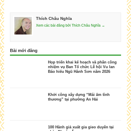
Thích Châu Nghĩa
Xem các bài đăng bởi Thích Châu Nghĩa →
Bài mới đăng
Họp triển khai kế hoạch và phân công
nhiệm vụ Ban Tổ chức Lễ hội Vu lan
Báo hiếu Ngũ Hành Sơn năm 2026
Khởi công xây dựng “Mái ấm tình
thương” tại phường An Hải
100 Hành giả xuất gia gieo duyên tại